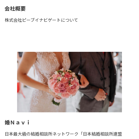
会社概要
株式会社ピーブイナビゲートについて
続きを読む
婚Ｎａｖｉ
日本最大級の結婚相談所ネットワーク「日本結婚相談所連盟